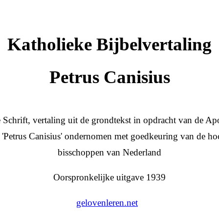
Katholieke Bijbelvertaling
Petrus Canisius
 Schrift, vertaling uit de grondtekst in opdracht van de Ap
 'Petrus Canisius' ondernomen met goedkeuring van de h
bisschoppen van Nederland
Oorspronkelijke uitgave 1939
gelovenleren.net